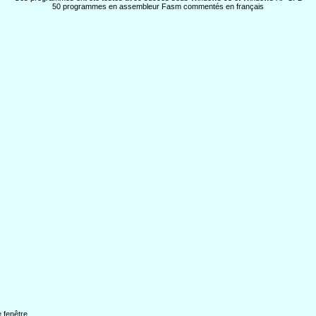
50 programmes en assembleur Fasm commentés en français
 fenêtre